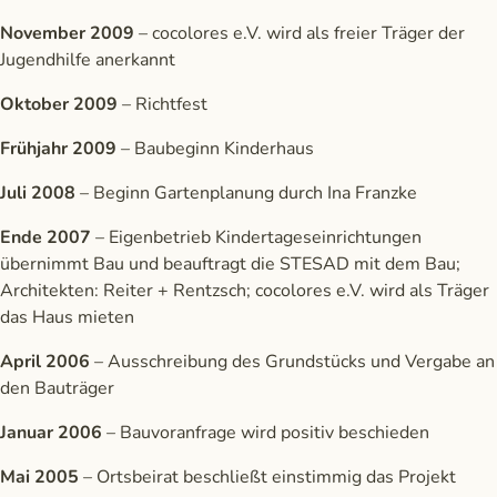
November 2009
– cocolores e.V. wird als freier Träger der
Jugendhilfe anerkannt
Oktober 2009
– Richtfest
Frühjahr 2009
– Baubeginn Kinderhaus
Juli 2008
– Beginn Gartenplanung durch Ina Franzke
Ende 2007
– Eigenbetrieb Kindertageseinrichtungen
übernimmt Bau und beauftragt die STESAD mit dem Bau;
Architekten: Reiter + Rentzsch; cocolores e.V. wird als Träger
das Haus mieten
April 2006
– Ausschreibung des Grundstücks und Vergabe an
den Bauträger
Januar 2006
– Bauvoranfrage wird positiv beschieden
Mai 2005
– Ortsbeirat beschließt einstimmig das Projekt