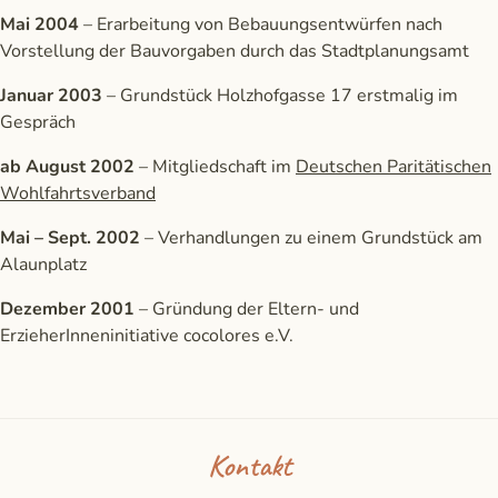
Mai 2004
– Erarbeitung von Bebauungsentwürfen nach
Vorstellung der Bauvorgaben durch das Stadtplanungsamt
Januar 2003
– Grundstück Holzhofgasse 17 erstmalig im
Gespräch
ab August 2002
– Mitgliedschaft im
Deutschen Paritätischen
Wohlfahrtsverband
Mai – Sept. 2002
– Verhandlungen zu einem Grundstück am
Alaunplatz
Dezember 2001
– Gründung der Eltern- und
ErzieherInneninitiative cocolores e.V.
Kontakt