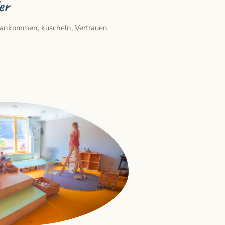
er
: ankommen, kuscheln, Vertrauen