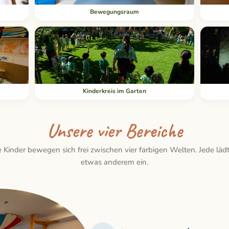
Bewegungsraum
Kinderkreis im Garten
Unsere vier Bereiche
e Kinder bewegen sich frei zwischen vier farbigen Welten. Jede lädt
etwas anderem ein.