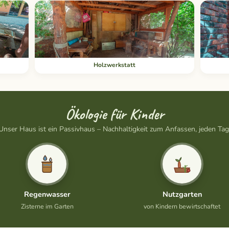
Holzwerkstatt
Ökologie für Kinder
Unser Haus ist ein Passivhaus – Nachhaltigkeit zum Anfassen, jeden Tag
Regenwasser
Nutzgarten
Zisterne im Garten
von Kindern bewirtschaftet