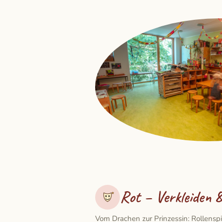
Rot – Verkleiden &
Vom Drachen zur Prinzessin: Rollensp