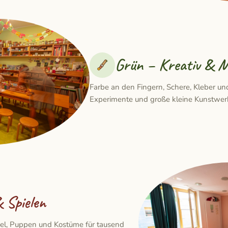
Grün – Kreativ & 
Farbe an den Fingern, Schere, Kleber u
Experimente und große kleine Kunstwer
 Spielen
iel, Puppen und Kostüme für tausend