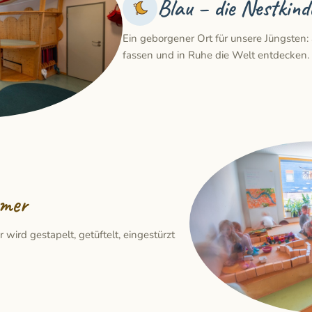
Blau – die Nestkind
Ein geborgener Ort für unsere Jüngsten
fassen und in Ruhe die Welt entdecken.
mmer
wird gestapelt, getüftelt, eingestürzt