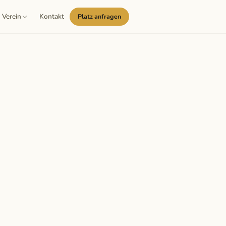
Verein
Kontakt
Platz anfragen