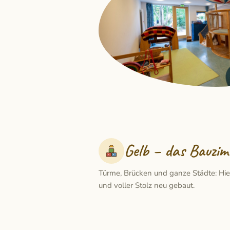
Gelb – das Bauzi
Türme, Brücken und ganze Städte: Hier 
und voller Stolz neu gebaut.