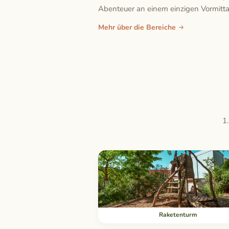
Abenteuer an einem einzigen Vormitta
Mehr über die Bereiche
1
Raketenturm